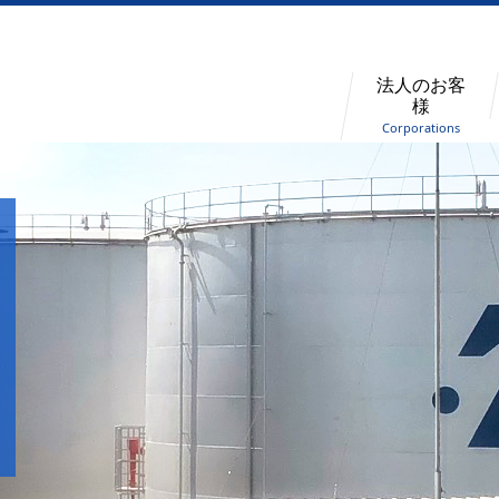
法人のお客
様
Corporations