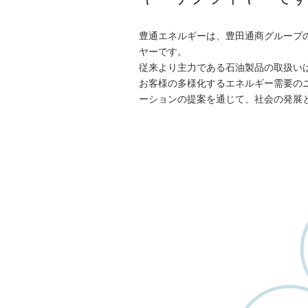
豊通エネルギーは、豊田通商グループ
ヤーです。
従来より主力である石油製品の取扱い
お客様の多様化するエネルギー需要の
ーションの提案を通じて、社会の発展