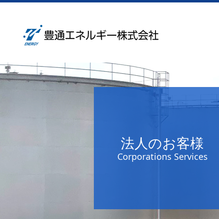
法人のお客様
Corporations Services