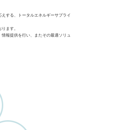
応えする、トータルエネルギーサプライ
おります。
、情報提供を行い、またその最適ソリュ