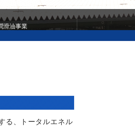
潤滑油事業
する、トータルエネル