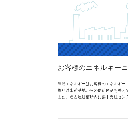
お客様のエネルギーニ
豊通エネルギーはお客様のエネルギー
燃料油出荷基地からの供給体制を整え
また、名古屋油槽所内に集中受注セン