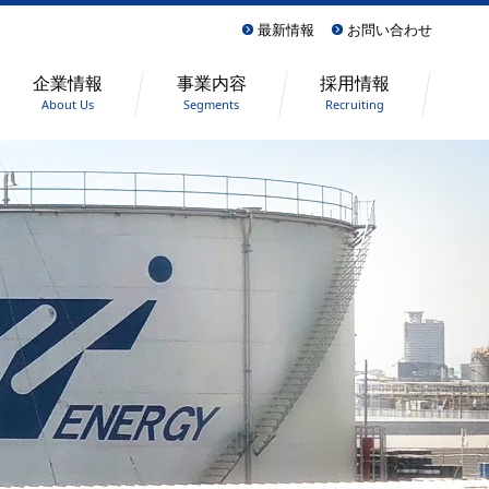
最新情報
お問い合わせ
企業情報
事業内容
採用情報
About Us
Segments
Recruiting