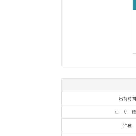
出荷時間
ローリー積
油種