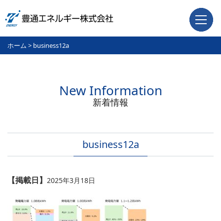
ホーム
>
business12a
New Information
新着情報
business12a
【掲載日】
2025年3月18日