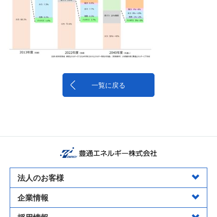
一覧に戻る
法人のお客様
企業情報