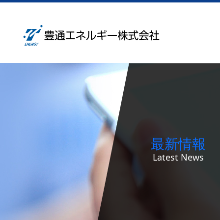
最新情報
Latest News