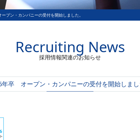
 オープン・カンパニーの受付を開始しました。
Recruiting News
採用情報関連のお知らせ
26年卒 オープン・カンパニーの受付を開始しま