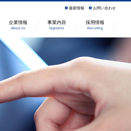
最新情報
お問い合わせ
企業情報
事業内容
採用情報
About Us
Segments
Recruiting