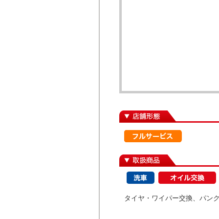
タイヤ・ワイパー交換、パン